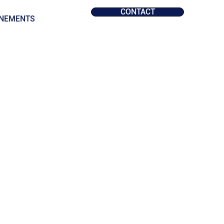
CONTACT
NEMENTS